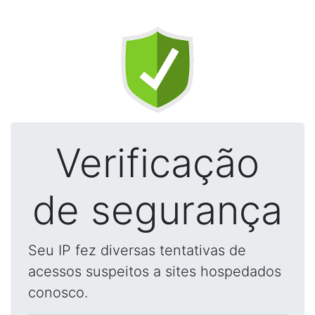
Verificação
de segurança
Seu IP fez diversas tentativas de
acessos suspeitos a sites hospedados
conosco.