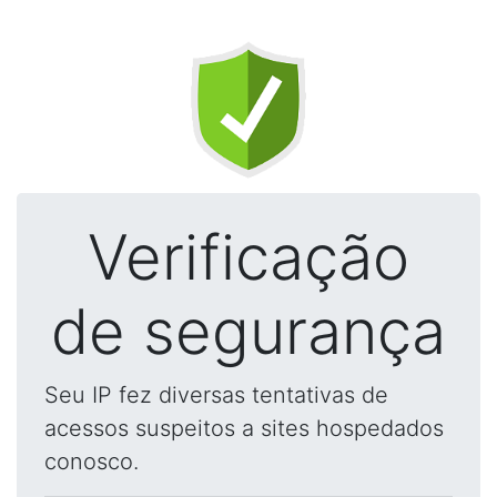
Verificação
de segurança
Seu IP fez diversas tentativas de
acessos suspeitos a sites hospedados
conosco.