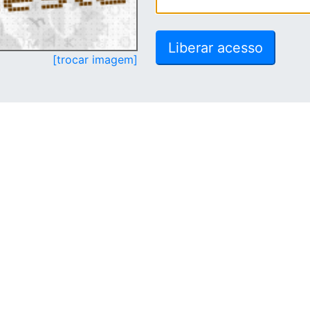
[trocar imagem]