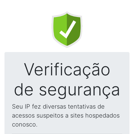
Verificação
de segurança
Seu IP fez diversas tentativas de
acessos suspeitos a sites hospedados
conosco.