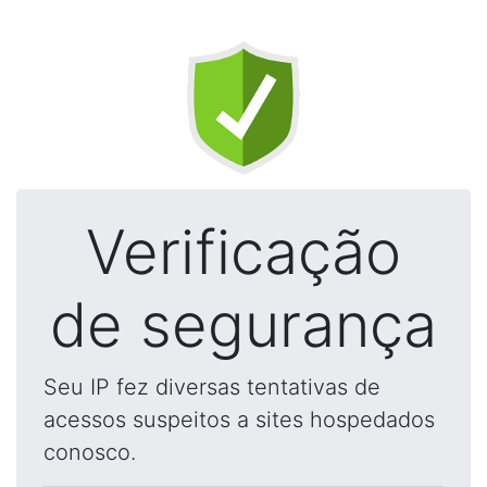
Verificação
de segurança
Seu IP fez diversas tentativas de
acessos suspeitos a sites hospedados
conosco.