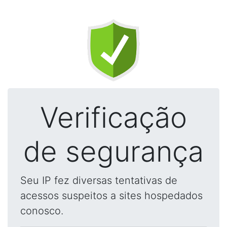
Verificação
de segurança
Seu IP fez diversas tentativas de
acessos suspeitos a sites hospedados
conosco.