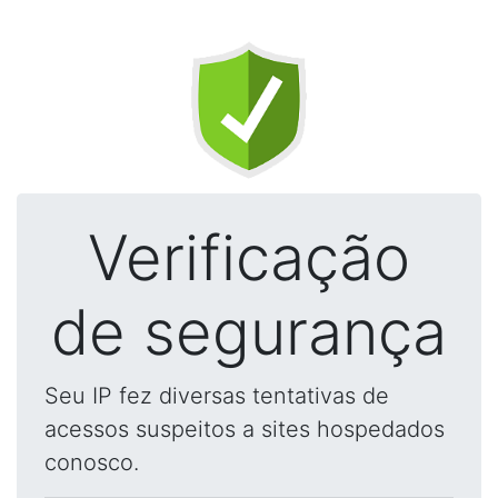
Verificação
de segurança
Seu IP fez diversas tentativas de
acessos suspeitos a sites hospedados
conosco.