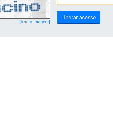
[trocar imagem]