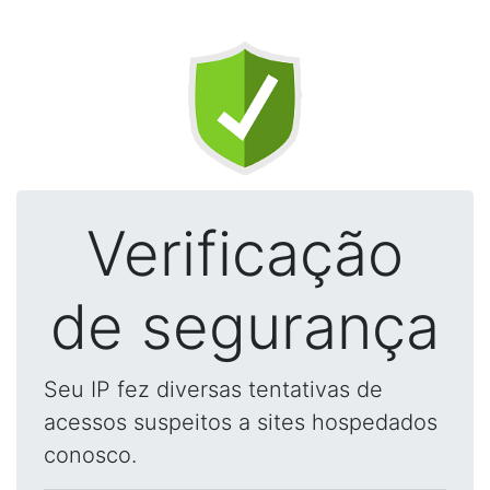
Verificação
de segurança
Seu IP fez diversas tentativas de
acessos suspeitos a sites hospedados
conosco.