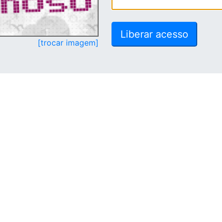
[trocar imagem]