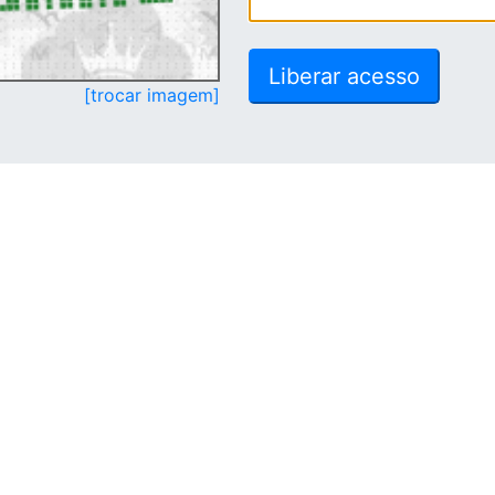
[trocar imagem]