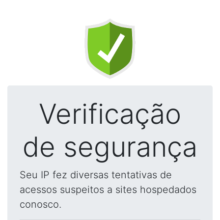
Verificação
de segurança
Seu IP fez diversas tentativas de
acessos suspeitos a sites hospedados
conosco.