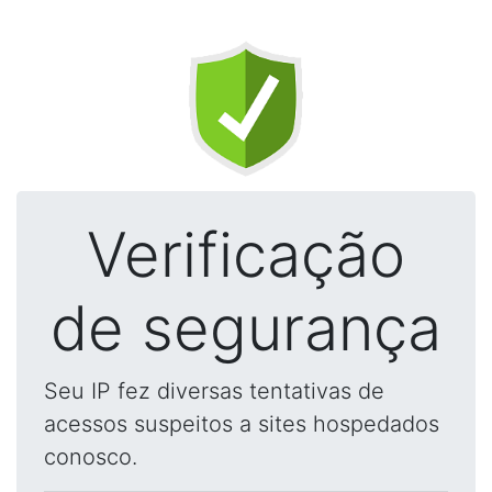
Verificação
de segurança
Seu IP fez diversas tentativas de
acessos suspeitos a sites hospedados
conosco.