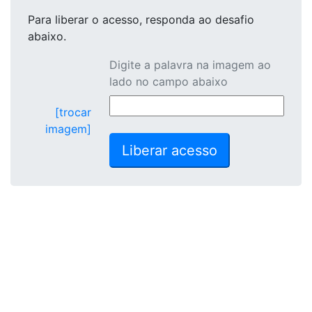
Para liberar o acesso
, responda ao desafio
abaixo.
Digite a palavra na imagem ao
lado no campo abaixo
[trocar
imagem]