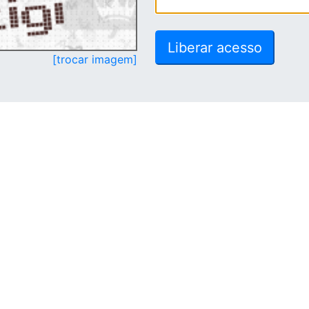
[trocar imagem]