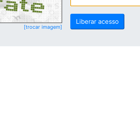
[trocar imagem]