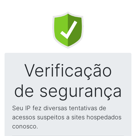
Verificação
de segurança
Seu IP fez diversas tentativas de
acessos suspeitos a sites hospedados
conosco.